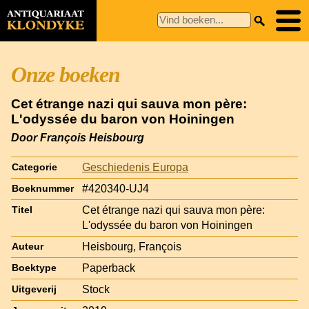
Onze boeken
Cet étrange nazi qui sauva mon père:
L'odyssée du baron von Hoiningen
Door François Heisbourg
Geschiedenis Europa
Categorie
#420340-UJ4
Boeknummer
Cet étrange nazi qui sauva mon père:
Titel
L'odyssée du baron von Hoiningen
Heisbourg, François
Auteur
Paperback
Boektype
Stock
Uitgeverij