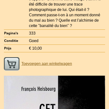
été difficile de trouver une trace
photographique de lui. Qui était-il ?
Comment passe-t-on à un moment donné
du mal au bien ? Quelle est l'alchimie de
cette "banalité du bien" ?
333
Pagina's
Goed
Conditie
€ 10,00
Prijs
Toevoegen aan winkelwagen