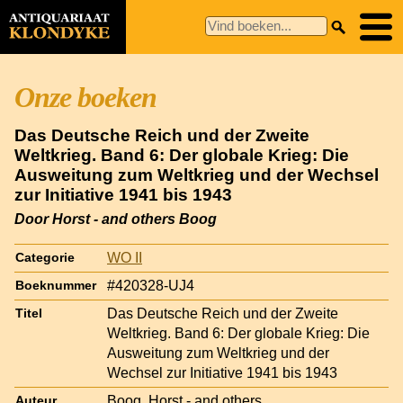
Onze boeken
Das Deutsche Reich und der Zweite
Weltkrieg. Band 6: Der globale Krieg: Die
Ausweitung zum Weltkrieg und der Wechsel
zur Initiative 1941 bis 1943
Door Horst - and others Boog
WO II
Categorie
#420328-UJ4
Boeknummer
Das Deutsche Reich und der Zweite
Titel
Weltkrieg. Band 6: Der globale Krieg: Die
Ausweitung zum Weltkrieg und der
Wechsel zur Initiative 1941 bis 1943
Boog, Horst - and others
Auteur