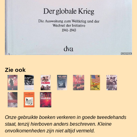
Zie ook
Onze gebruikte boeken verkeren in goede tweedehands
staat, tenzij hierboven anders beschreven. Kleine
onvolkomenheden zijn niet altijd vermeld.