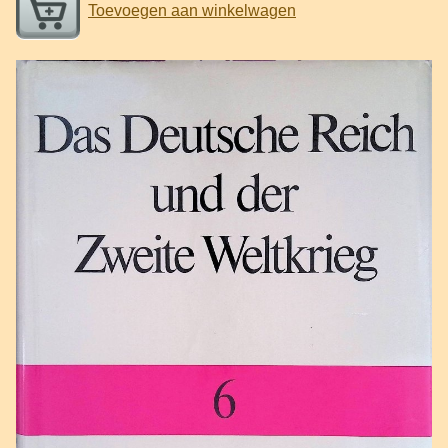
Toevoegen aan winkelwagen