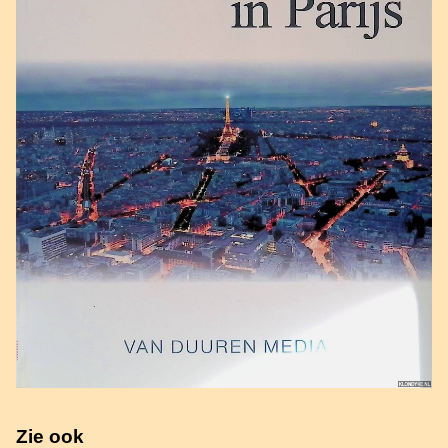
Zie ook