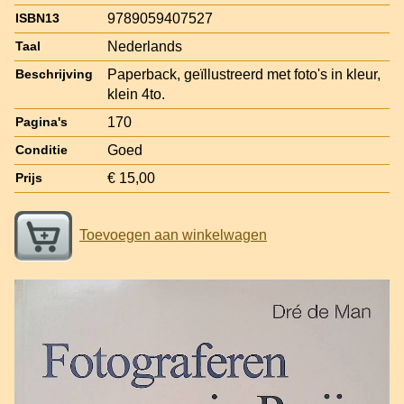
9789059407527
ISBN13
Nederlands
Taal
Paperback, geïllustreerd met foto's in kleur,
Beschrijving
klein 4to.
170
Pagina's
Goed
Conditie
€ 15,00
Prijs
Toevoegen aan winkelwagen