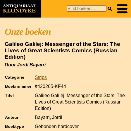
Onze boeken
Galileo Galilej: Messenger of the Stars: The
Lives of Great Scientists Comics (Russian
Edition)
Door Jordi Bayarri
Strips
Categorie
#420265-KF44
Boeknummer
Galileo Galilej: Messenger of the Stars: The
Titel
Lives of Great Scientists Comics (Russian
Edition)
Bayarri, Jordi
Auteur
Gebonden hardcover
Boektype