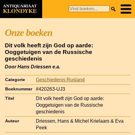
Onze boeken
Dit volk heeft zijn God op aarde:
Ooggetuigen van de Russische
geschiedenis
Door Hans Driessen e.a.
Geschiedenis Rusland
Categorie
#420263-UJ3
Boeknummer
Dit volk heeft zijn God op aarde:
Titel
Ooggetuigen van de Russische
geschiedenis
Driessen, Hans & Michel Krielaars & Eva
Auteur
Peek