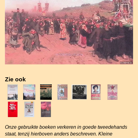
Zie ook
Onze gebruikte boeken verkeren in goede tweedehands
staat, tenzij hierboven anders beschreven. Kleine