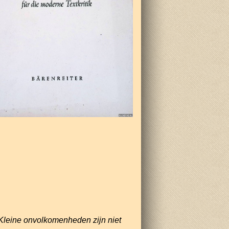
Kleine onvolkomenheden zijn niet