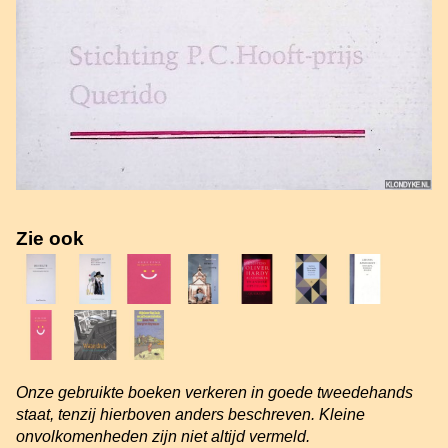
Zie ook
Onze gebruikte boeken verkeren in goede tweedehands
staat, tenzij hierboven anders beschreven. Kleine
onvolkomenheden zijn niet altijd vermeld.