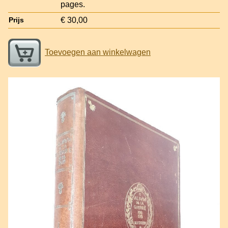
pages.
€ 30,00
Prijs
Toevoegen aan winkelwagen