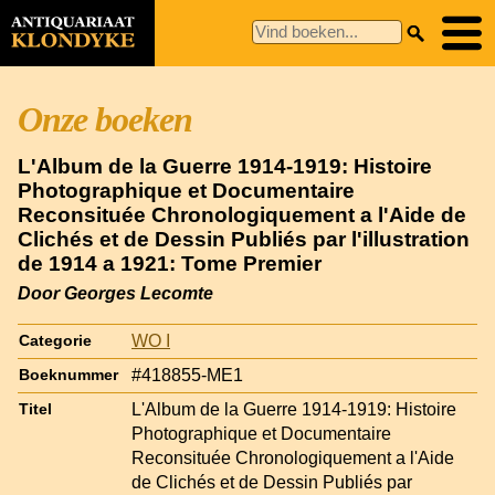
Onze boeken
L'Album de la Guerre 1914-1919: Histoire
Photographique et Documentaire
Reconsituée Chronologiquement a l'Aide de
Clichés et de Dessin Publiés par l'illustration
de 1914 a 1921: Tome Premier
Door Georges Lecomte
WO I
Categorie
#418855-ME1
Boeknummer
L'Album de la Guerre 1914-1919: Histoire
Titel
Photographique et Documentaire
Reconsituée Chronologiquement a l'Aide
de Clichés et de Dessin Publiés par