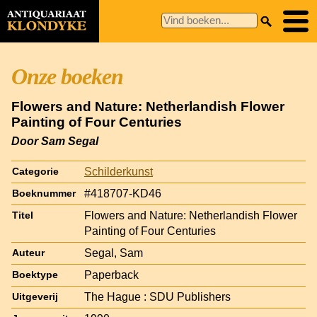
Onze boeken
Flowers and Nature: Netherlandish Flower
Painting of Four Centuries
Door Sam Segal
Schilderkunst
Categorie
#418707-KD46
Boeknummer
Flowers and Nature: Netherlandish Flower
Titel
Painting of Four Centuries
Segal, Sam
Auteur
Paperback
Boektype
The Hague : SDU Publishers
Uitgeverij