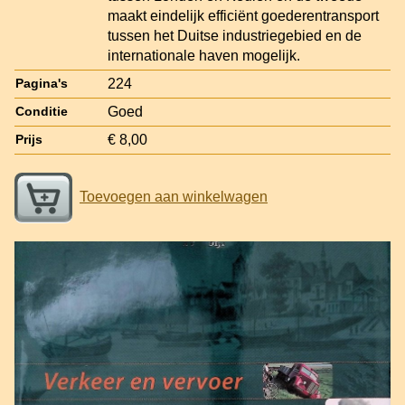
maakt eindelijk efficiënt goederentransport
tussen het Duitse industriegebied en de
internationale haven mogelijk.
224
Pagina's
Goed
Conditie
€ 8,00
Prijs
Toevoegen aan winkelwagen