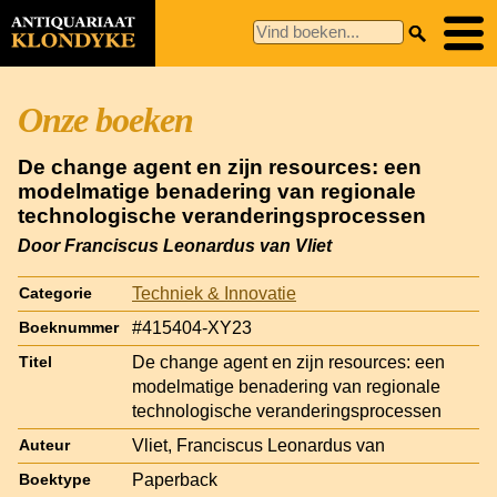
Onze boeken
De change agent en zijn resources: een
modelmatige benadering van regionale
technologische veranderingsprocessen
Door Franciscus Leonardus van Vliet
Techniek & Innovatie
Categorie
#415404-XY23
Boeknummer
De change agent en zijn resources: een
Titel
modelmatige benadering van regionale
technologische veranderingsprocessen
Vliet, Franciscus Leonardus van
Auteur
Paperback
Boektype