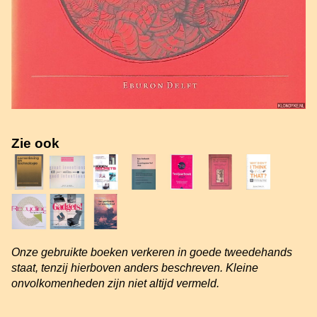
Zie ook
Onze gebruikte boeken verkeren in goede tweedehands
staat, tenzij hierboven anders beschreven. Kleine
onvolkomenheden zijn niet altijd vermeld.