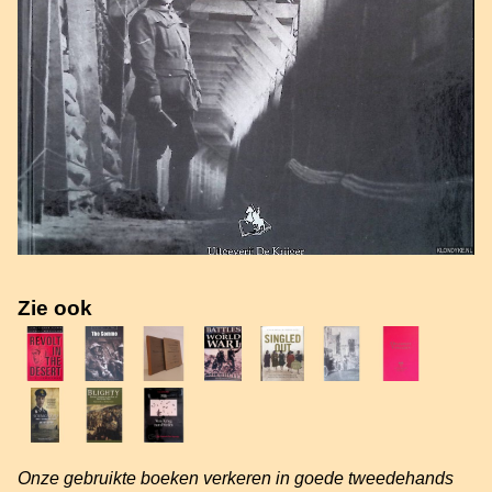
Zie ook
Onze gebruikte boeken verkeren in goede tweedehands