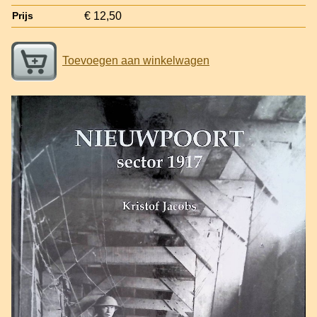
€ 12,50
Prijs
Toevoegen aan winkelwagen