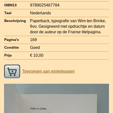
9789025467784
ISBN13
Nederlands
Taal
Paperback, typografie van Wim ten Brinke,
Beschrijving
8vo. Gesigneerd met opdrachtje en datum
door de auteur op de Franse titelpagina.
169
Pagina's
Goed
Conditie
€ 10,00
Prijs
Toevoegen aan winkelwagen