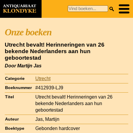
Onze boeken
Utrecht bevalt! Herinneringen van 26
bekende Nederlanders aan hun
geboortestad
Door Martijn Jas
Utrecht
Categorie
#412939-LJ9
Boeknummer
Utrecht bevalt! Herinneringen van 26
Titel
bekende Nederlanders aan hun
geboortestad
Jas, Martijn
Auteur
Gebonden hardcover
Boektype