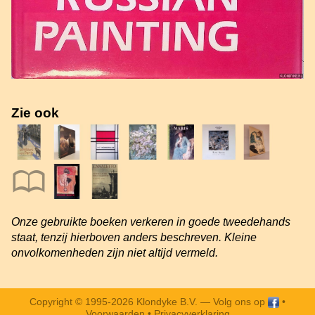
Zie ook
Onze gebruikte boeken verkeren in goede tweedehands
staat, tenzij hierboven anders beschreven. Kleine
onvolkomenheden zijn niet altijd vermeld.
Copyright © 1995-2026 Klondyke B.V. —
Volg ons op
•
Voorwaarden
•
Privacyverklaring