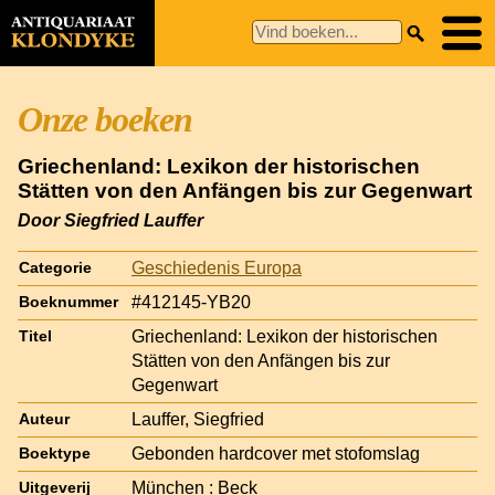
Onze boeken
Griechenland: Lexikon der historischen
Stätten von den Anfängen bis zur Gegenwart
Door Siegfried Lauffer
Geschiedenis Europa
Categorie
#412145-YB20
Boeknummer
Griechenland: Lexikon der historischen
Titel
Stätten von den Anfängen bis zur
Gegenwart
Lauffer, Siegfried
Auteur
Gebonden hardcover met stofomslag
Boektype
München : Beck
Uitgeverij