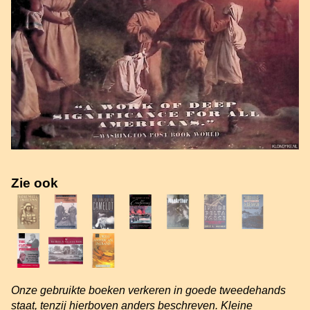
Zie ook
Onze gebruikte boeken verkeren in goede tweedehands
staat, tenzij hierboven anders beschreven. Kleine