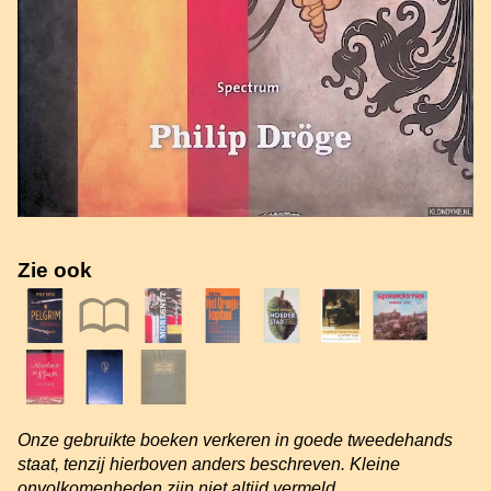
Zie ook
Onze gebruikte boeken verkeren in goede tweedehands
staat, tenzij hierboven anders beschreven. Kleine
onvolkomenheden zijn niet altijd vermeld.