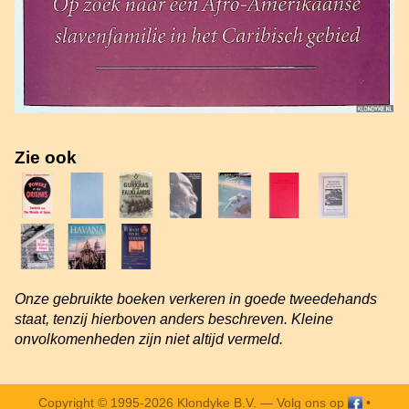
Zie ook
Onze gebruikte boeken verkeren in goede tweedehands
staat, tenzij hierboven anders beschreven. Kleine
onvolkomenheden zijn niet altijd vermeld.
Copyright © 1995-2026 Klondyke B.V. —
Volg ons op
•