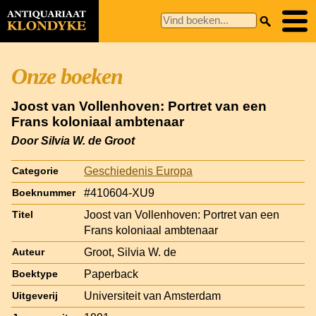
Onze boeken
Joost van Vollenhoven: Portret van een
Frans koloniaal ambtenaar
Door Silvia W. de Groot
Geschiedenis Europa
Categorie
#410604-XU9
Boeknummer
Joost van Vollenhoven: Portret van een
Titel
Frans koloniaal ambtenaar
Groot, Silvia W. de
Auteur
Paperback
Boektype
Universiteit van Amsterdam
Uitgeverij