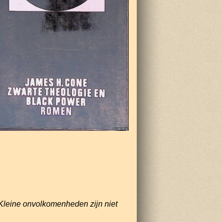
Kleine onvolkomenheden zijn niet