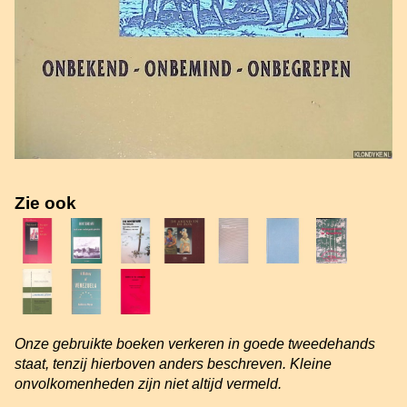
Zie ook
Onze gebruikte boeken verkeren in goede tweedehands
staat, tenzij hierboven anders beschreven. Kleine
onvolkomenheden zijn niet altijd vermeld.