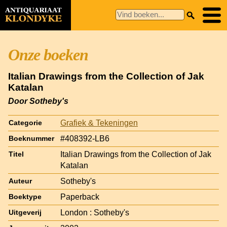
Onze boeken
Italian Drawings from the Collection of Jak
Katalan
Door Sotheby's
Grafiek & Tekeningen
Categorie
#408392-LB6
Boeknummer
Italian Drawings from the Collection of Jak
Titel
Katalan
Sotheby's
Auteur
Paperback
Boektype
London : Sotheby's
Uitgeverij