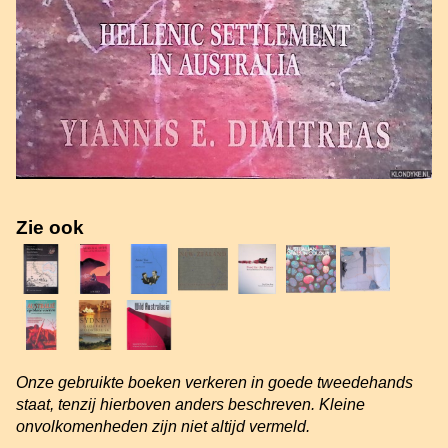
Zie ook
Onze gebruikte boeken verkeren in goede tweedehands
staat, tenzij hierboven anders beschreven. Kleine
onvolkomenheden zijn niet altijd vermeld.