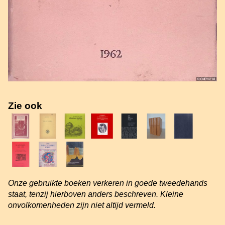
Zie ook
Onze gebruikte boeken verkeren in goede tweedehands
staat, tenzij hierboven anders beschreven. Kleine
onvolkomenheden zijn niet altijd vermeld.