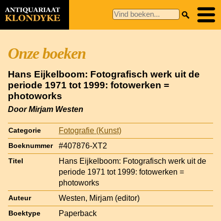
Onze boeken
Hans Eijkelboom: Fotografisch werk uit de
periode 1971 tot 1999: fotowerken =
photoworks
Door Mirjam Westen
Fotografie (Kunst)
Categorie
#407876-XT2
Boeknummer
Hans Eijkelboom: Fotografisch werk uit de
Titel
periode 1971 tot 1999: fotowerken =
photoworks
Westen, Mirjam (editor)
Auteur
Paperback
Boektype