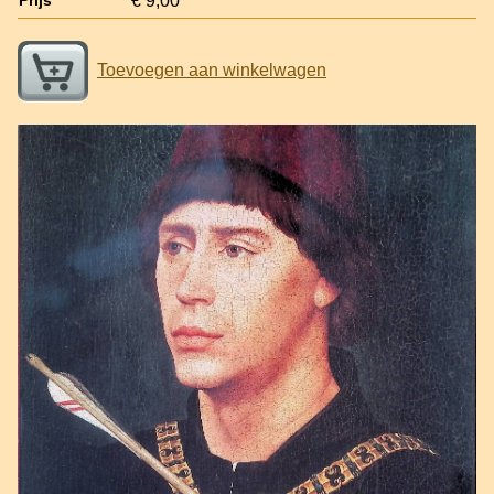
€ 9,00
Prijs
Toevoegen aan winkelwagen