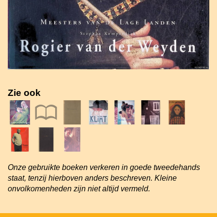
Zie ook
Onze gebruikte boeken verkeren in goede tweedehands
staat, tenzij hierboven anders beschreven. Kleine
onvolkomenheden zijn niet altijd vermeld.