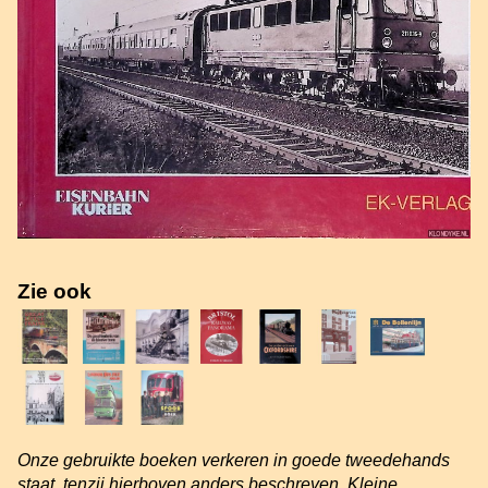
Zie ook
Onze gebruikte boeken verkeren in goede tweedehands
staat, tenzij hierboven anders beschreven. Kleine