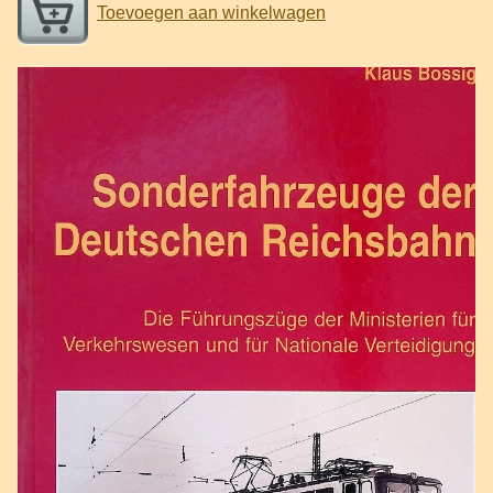
Toevoegen aan winkelwagen