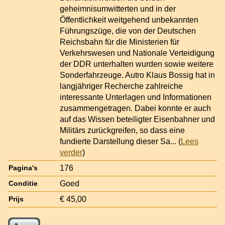
geheimnisumwitterten und in der
Öffentlichkeit weitgehend unbekannten
Führungszüge, die von der Deutschen
Reichsbahn für die Ministerien für
Verkehrswesen und Nationale Verteidigung
der DDR unterhalten wurden sowie weitere
Sonderfahrzeuge. Autro Klaus Bossig hat in
langjähriger Recherche zahlreiche
interessante Unterlagen und Informationen
zusammengetragen. Dabei konnte er auch
auf das Wissen beteiligter Eisenbahner und
Militärs zurückgreifen, so dass eine
fundierte Darstellung dieser Sa
... (
Lees
verder
)
176
Pagina's
Goed
Conditie
€ 45,00
Prijs