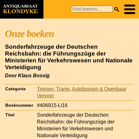
Onze boeken
Sonderfahrzeuge der Deutschen
Reichsbahn: die Führungszüge der
Ministerien für Verkehrswesen und Nationale
Verteidigung
Door Klaus Bossig
Treinen, Trams, Autobussen & Openbaar
Categorie
Vervoer
#406915-LI16
Boeknummer
Sonderfahrzeuge der Deutschen
Titel
Reichsbahn: die Führungszüge der
Ministerien für Verkehrswesen und
Nationale Verteidigung