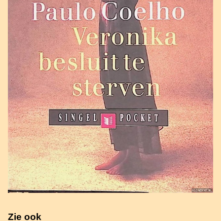
Zie ook