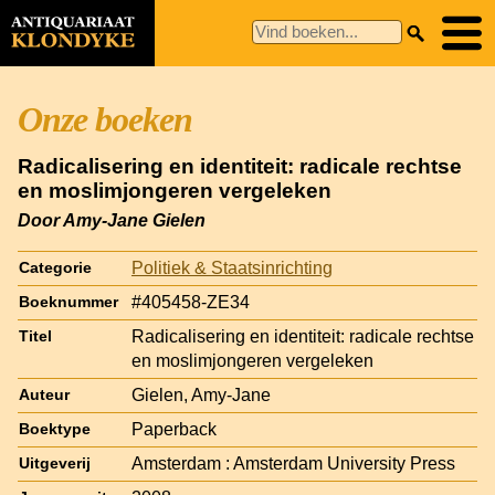
Onze boeken
Radicalisering en identiteit: radicale rechtse
en moslimjongeren vergeleken
Door Amy-Jane Gielen
Politiek & Staatsinrichting
Categorie
#405458-ZE34
Boeknummer
Radicalisering en identiteit: radicale rechtse
Titel
en moslimjongeren vergeleken
Gielen, Amy-Jane
Auteur
Paperback
Boektype
Amsterdam : Amsterdam University Press
Uitgeverij