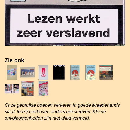
Zie ook
Onze gebruikte boeken verkeren in goede tweedehands
staat, tenzij hierboven anders beschreven. Kleine
onvolkomenheden zijn niet altijd vermeld.