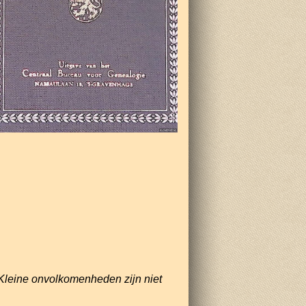
Kleine onvolkomenheden zijn niet