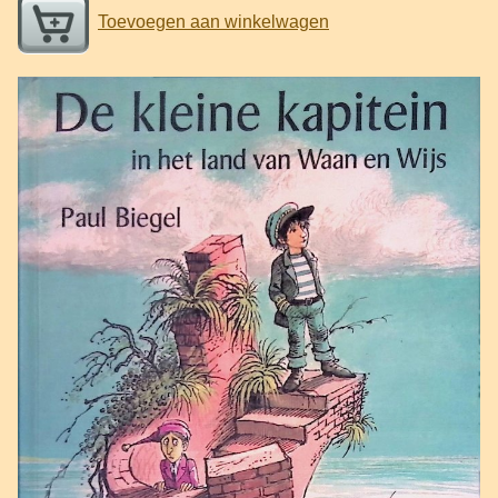
Toevoegen aan winkelwagen