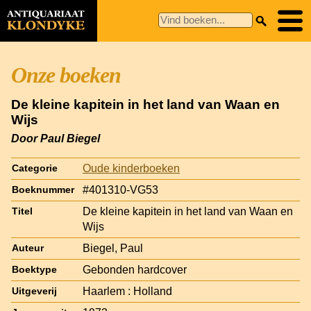
Onze boeken
De kleine kapitein in het land van Waan en
Wijs
Door Paul Biegel
Oude kinderboeken
Categorie
#401310-VG53
Boeknummer
De kleine kapitein in het land van Waan en
Titel
Wijs
Biegel, Paul
Auteur
Gebonden hardcover
Boektype
Haarlem : Holland
Uitgeverij