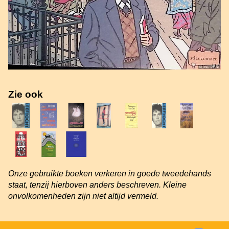
Zie ook
Onze gebruikte boeken verkeren in goede tweedehands
staat, tenzij hierboven anders beschreven. Kleine
onvolkomenheden zijn niet altijd vermeld.