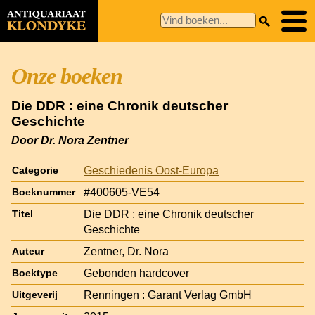
Onze boeken
Die DDR : eine Chronik deutscher
Geschichte
Door Dr. Nora Zentner
Geschiedenis Oost-Europa
Categorie
#400605-VE54
Boeknummer
Die DDR : eine Chronik deutscher
Titel
Geschichte
Zentner, Dr. Nora
Auteur
Gebonden hardcover
Boektype
Renningen : Garant Verlag GmbH
Uitgeverij