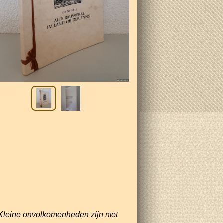
Kleine onvolkomenheden zijn niet