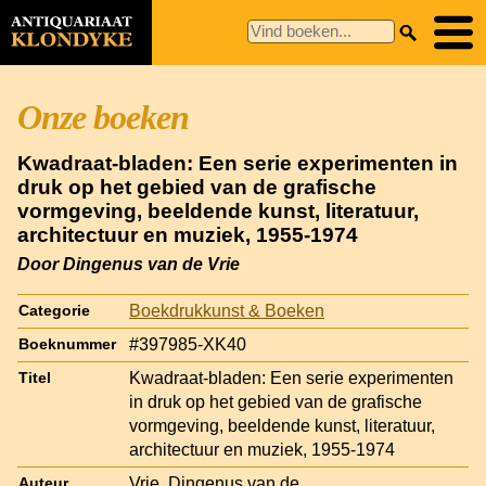
Onze boeken
Kwadraat-bladen: Een serie experimenten in
druk op het gebied van de grafische
vormgeving, beeldende kunst, literatuur,
architectuur en muziek, 1955-1974
Door Dingenus van de Vrie
Boekdrukkunst & Boeken
Categorie
#397985-XK40
Boeknummer
Kwadraat-bladen: Een serie experimenten
Titel
in druk op het gebied van de grafische
vormgeving, beeldende kunst, literatuur,
architectuur en muziek, 1955-1974
Vrie, Dingenus van de
Auteur