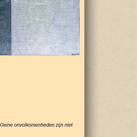
Kleine onvolkomenheden zijn niet