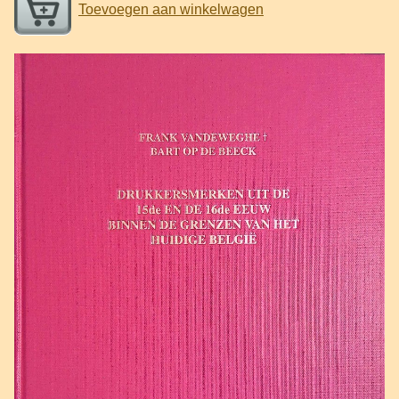
Toevoegen aan winkelwagen