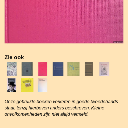
Zie ook
Onze gebruikte boeken verkeren in goede tweedehands
staat, tenzij hierboven anders beschreven. Kleine
onvolkomenheden zijn niet altijd vermeld.