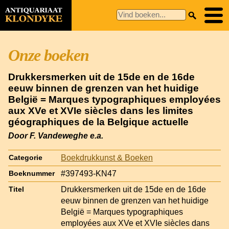
Onze boeken
Drukkersmerken uit de 15de en de 16de
eeuw binnen de grenzen van het huidige
België = Marques typographiques employées
aux XVe et XVIe siècles dans les limites
géographiques de la Belgique actuelle
Door F. Vandeweghe e.a.
Boekdrukkunst & Boeken
Categorie
#397493-KN47
Boeknummer
Drukkersmerken uit de 15de en de 16de
Titel
eeuw binnen de grenzen van het huidige
België = Marques typographiques
employées aux XVe et XVIe siècles dans