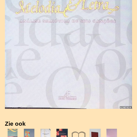
Zie ook