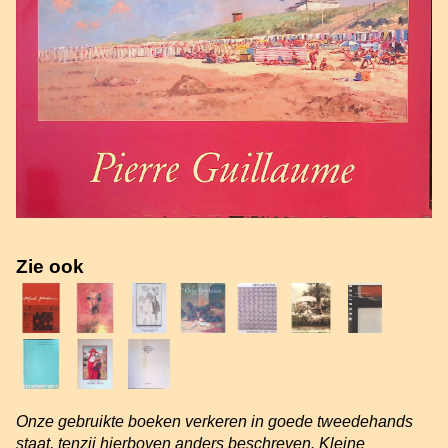
Zie ook
Onze gebruikte boeken verkeren in goede tweedehands
staat, tenzij hierboven anders beschreven. Kleine