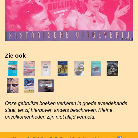
Zie ook
Onze gebruikte boeken verkeren in goede tweedehands
staat, tenzij hierboven anders beschreven. Kleine
onvolkomenheden zijn niet altijd vermeld.