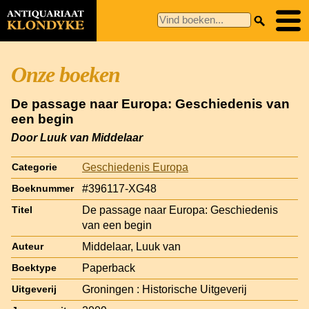
Onze boeken
De passage naar Europa: Geschiedenis van
een begin
Door Luuk van Middelaar
Geschiedenis Europa
Categorie
#396117-XG48
Boeknummer
De passage naar Europa: Geschiedenis
Titel
van een begin
Middelaar, Luuk van
Auteur
Paperback
Boektype
Groningen : Historische Uitgeverij
Uitgeverij