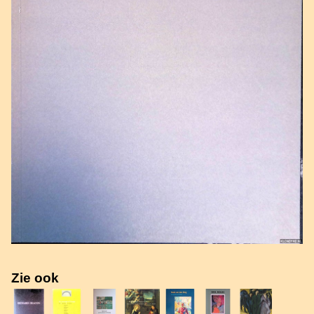
Zie ook