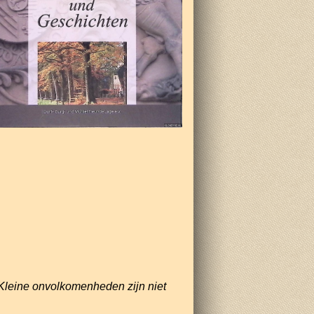
Kleine onvolkomenheden zijn niet