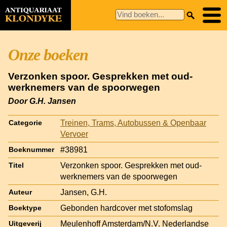
Onze boeken
Verzonken spoor. Gesprekken met oud-
werknemers van de spoorwegen
Door G.H. Jansen
Treinen, Trams, Autobussen & Openbaar
Categorie
Vervoer
#38981
Boeknummer
Verzonken spoor. Gesprekken met oud-
Titel
werknemers van de spoorwegen
Jansen, G.H.
Auteur
Gebonden hardcover met stofomslag
Boektype
Meulenhoff Amsterdam/N.V. Nederlandse
Uitgeverij