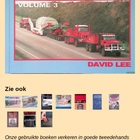
Zie ook
Onze gebruikte boeken verkeren in goede tweedehands