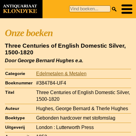
Onze boeken
Three Centuries of English Domestic Silver,
1500-1820
Door George Bernard Hughes e.a.
Edelmetalen & Metalen
Categorie
#384784-UF4
Boeknummer
Three Centuries of English Domestic Silver,
Titel
1500-1820
Hughes, George Bernard & Therle Hughes
Auteur
Gebonden hardcover met stofomslag
Boektype
London : Lutterworth Press
Uitgeverij