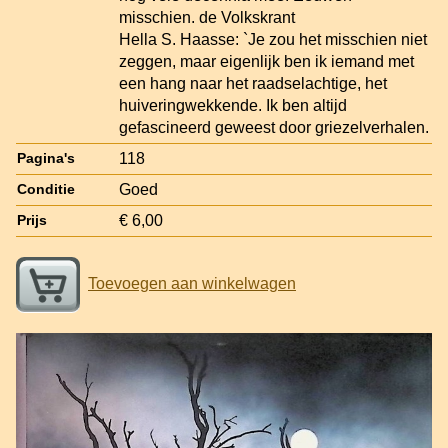
misschien. de Volkskrant
Hella S. Haasse: `Je zou het misschien niet
zeggen, maar eigenlijk ben ik iemand met
een hang naar het raadselachtige, het
huiveringwekkende. Ik ben altijd
gefascineerd geweest door griezelverhalen.
118
Pagina's
Goed
Conditie
€ 6,00
Prijs
Toevoegen aan winkelwagen