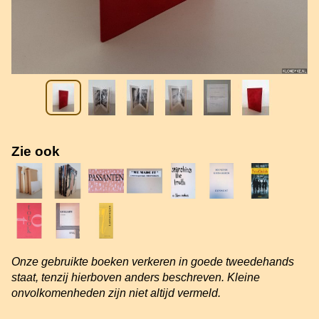
Zie ook
Onze gebruikte boeken verkeren in goede tweedehands
staat, tenzij hierboven anders beschreven. Kleine
onvolkomenheden zijn niet altijd vermeld.