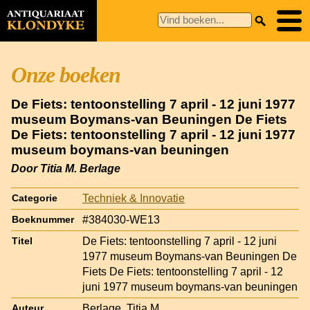
Onze boeken
De Fiets: tentoonstelling 7 april - 12 juni 1977
museum Boymans-van Beuningen De Fiets
De Fiets: tentoonstelling 7 april - 12 juni 1977
museum boymans-van beuningen
Door Titia M. Berlage
Techniek & Innovatie
Categorie
#384030-WE13
Boeknummer
De Fiets: tentoonstelling 7 april - 12 juni
Titel
1977 museum Boymans-van Beuningen De
Fiets De Fiets: tentoonstelling 7 april - 12
juni 1977 museum boymans-van beuningen
Berlage, Titia M.
Auteur